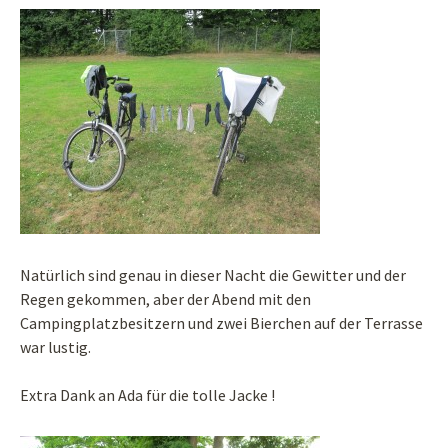
Natürlich sind genau in dieser Nacht die Gewitter und der
Regen gekommen, aber der Abend mit den
Campingplatzbesitzern und zwei Bierchen auf der Terrasse
war lustig.
Extra Dank an Ada für die tolle Jacke !