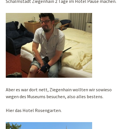
Schalmstadt Ziegenhain 2 Tage im Hotel Pause machen.
Aber es war dort nett, Ziegenhain wollten wir sowieso
wegen des Museums besuchen, also alles bestens.
Hier das Hotel Rosengarten.