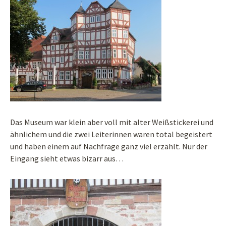
Das Museum war klein aber voll mit alter Weißstickerei und
ähnlichem und die zwei Leiterinnen waren total begeistert
und haben einem auf Nachfrage ganz viel erzählt. Nur der
Eingang sieht etwas bizarr aus…