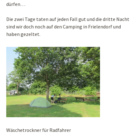
dürfen…
Die zwei Tage taten auf jeden Fall gut und die dritte Nacht
sind wir doch noch auf den Camping in Frielendorf und
haben gezeltet.
Wäschetrockner für Radfahrer