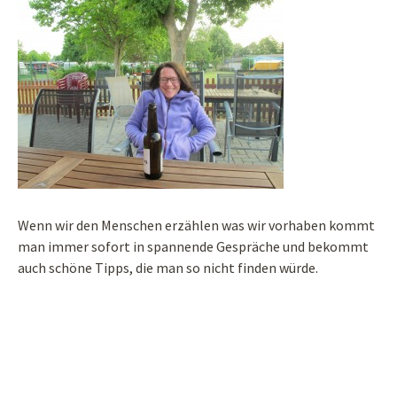
Wenn wir den Menschen erzählen was wir vorhaben kommt
man immer sofort in spannende Gespräche und bekommt
auch schöne Tipps, die man so nicht finden würde.