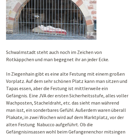
Schwalmstadt steht auch noch im Zeichen von
Rotkäppchen und man begegnet ihr an jeder Ecke.
In Ziegenhain gibt es eine alte Festung mit einem großen
Vorplatz. Auf dem sehr schönen Platz kann man sitzen und
Tapas essen, aber die Festung ist mittlerweile ein
Gefängnis. Eine JVA der ersten Sicherheitsstufe, alles voller
Wachposten, Stacheldraht, etc. das sieht man während
man isst, ein sonderbares Gefühl. Außerdem waren überall
Plakate,:in zwei Wochen wird auf dem Marktplatz, vor der
alten Festung Nabucco aufgeführt. Ob die
Gefängnisinsassen wohl beim Gefangenenchor mitsingen