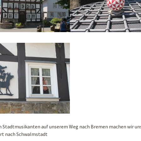
n Stadtmusikanten auf unserem Weg nach Bremen machen wir un
rt nach Schwalmstadt