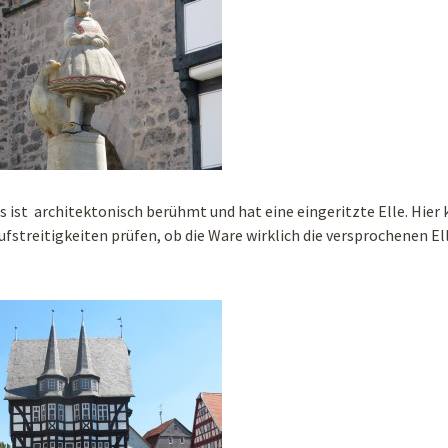
 ist architektonisch berühmt und hat eine eingeritzte Elle. Hier
fstreitigkeiten prüfen, ob die Ware wirklich die versprochenen El