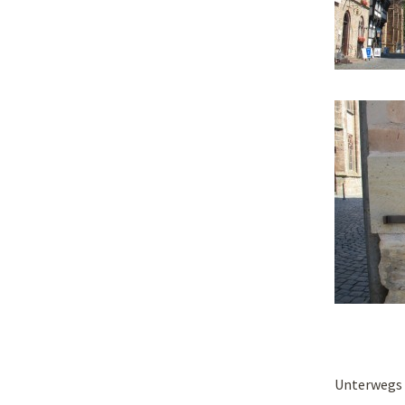
Unterwegs 