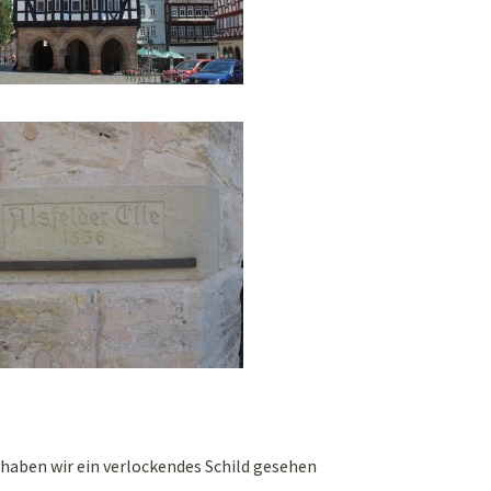
haben wir ein verlockendes Schild gesehen