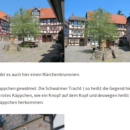
ibt es auch hier einen Märchenbrunnnen.
äppchen gewidmet. Die Schwalmer Tracht ( so heißt die Gegend hie
rotes Käppchen, wie ein Knopf auf dem Kopf und deswegen heißt e
käppchen herkommen.