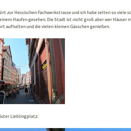
ört zur Hessischen Fachwerkstrasse und ich habe selten so viele 
 einem Haufen gesehen. Die Stadt ist nicht groß aber wer Häuser
ort aufhalten und die vielen kleinen Gässchen genießen.
uter Lieblingplatz: