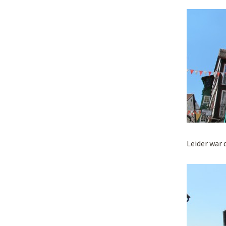
Leider war