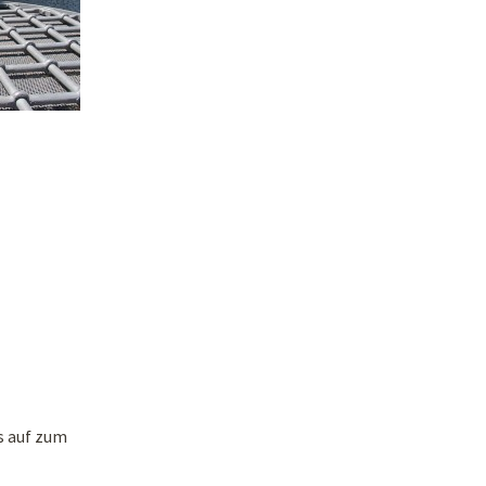
s auf zum